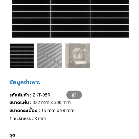
ข้อมูลจำเพาะ
รหัสสินค้า :
ZKT-05R
ขนาดแผ่น :
322 mm x 300 mm
ขนาดกระเบื้อง :
15 mm x 98 mm
Thickness :
8 mm
ชุด :