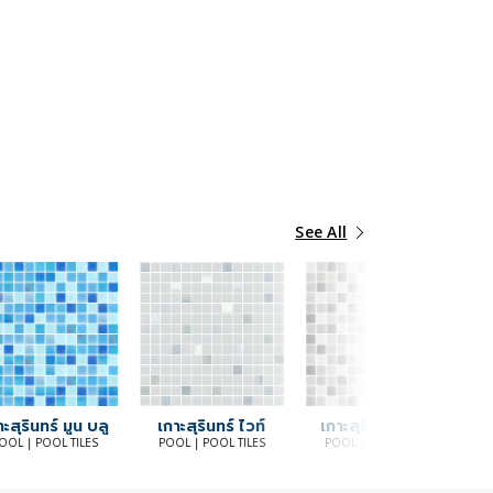
See All
าะสุรินทร์ มูน บลู
เกาะสุรินทร์ ไวท์
เกาะสุรินทร์ เกรย์
OOL | POOL TILES
POOL | POOL TILES
POOL | POOL TILES