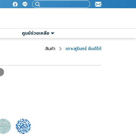
ศูนย์ช่วยเหลือ
สินค้า
เกาะสุรินทร์ อินดิโก้