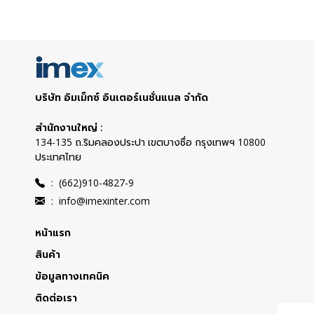
บริษัท อิมเม็กซ์ อินเตอร์เนชั่นแนล จำกัด
สำนักงานใหญ่ :
134-135 ถ.ริมคลองประปา เขตบางซื่อ กรุงเทพฯ 10800
ประเทศไทย
:
(662)910-4827-9
:
info@imexinter.com
หน้าแรก
สินค้า
ข้อมูลทางเทคนิค
ติดต่อเรา