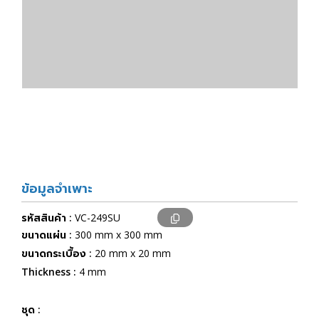
ข้อมูลจำเพาะ
รหัสสินค้า :
VC-249SU
ขนาดแผ่น :
300 mm x 300 mm
ขนาดกระเบื้อง :
20 mm x 20 mm
Thickness :
4 mm
ชุด :