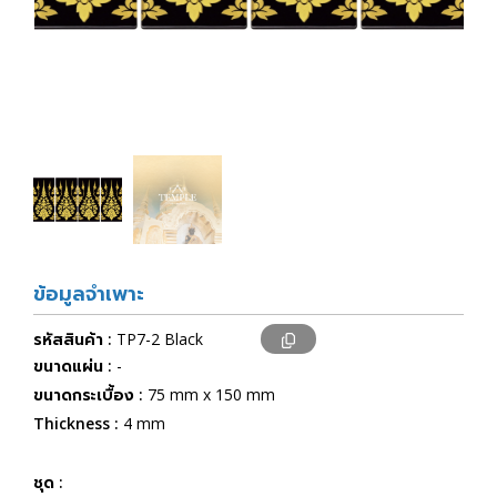
ข้อมูลจำเพาะ
รหัสสินค้า :
TP7-2 Black
ขนาดแผ่น :
-
ขนาดกระเบื้อง :
75 mm x 150 mm
Thickness :
4 mm
ชุด :