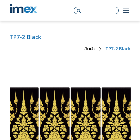
TP7-2 Black
สินค้า
TP7-2 Black