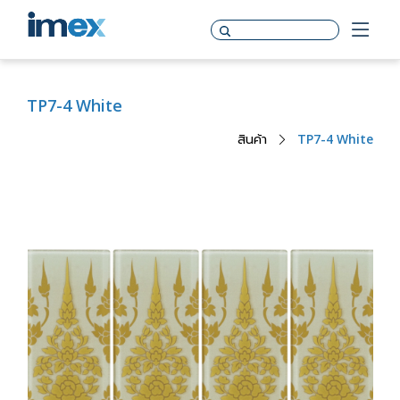
TP7-4 White
สินค้า
TP7-4 White