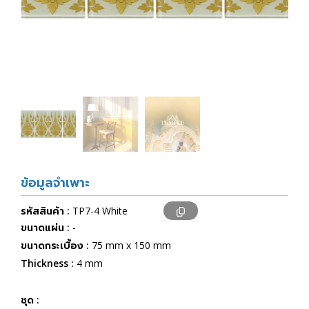
ข้อมูลจำเพาะ
รหัสสินค้า :
TP7-4 White
ขนาดแผ่น :
-
ขนาดกระเบื้อง :
75 mm x 150 mm
Thickness :
4 mm
ชุด :