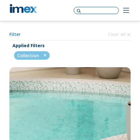
Filter
Clear all
Applied Filters
Collection