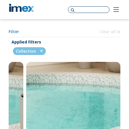
Filter
Clear all
Applied Filters
Collection