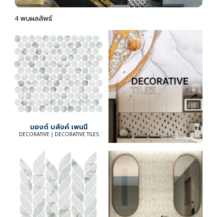
4 พบผลลัพธ์
มองต์ บลังค์ เพนนี
DECORATIVE | DECORATIVE TILES