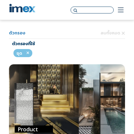
ตัวกรอง
ลบทั้งหมด
ตัวกรองที่ใช้
ชุด
Product