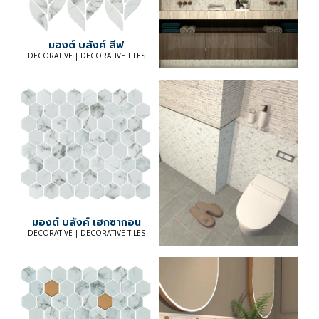
มองต์ บลังค์ ลีฟ
DECORATIVE | DECORATIVE TILES
มองต์ บลังค์ เฮกซากอน
DECORATIVE | DECORATIVE TILES