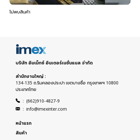
ไม่พบสินค้า
บริษัท อิมเม็กซ์ อินเตอร์เนชั่นแนล จำกัด
สำนักงานใหญ่ :
134-135 ถ.ริมคลองประปา เขตบางซื่อ กรุงเทพฯ 10800
ประเทศไทย
:
(662)910-4827-9
:
info@imexinter.com
หน้าแรก
สินค้า