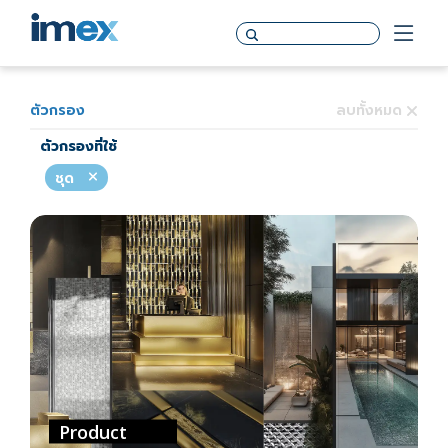
ตัวกรอง
ลบทั้งหมด
ตัวกรองที่ใช้
ชุด
Product