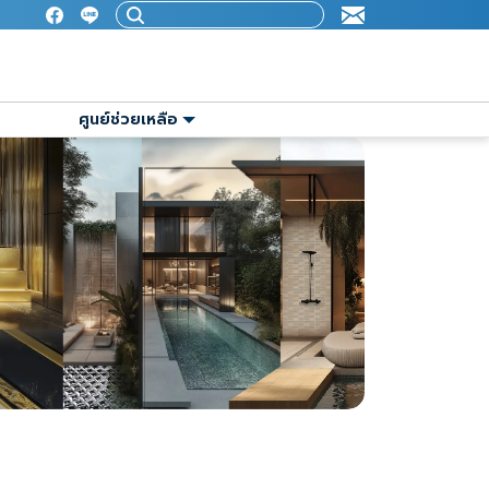
ศูนย์ช่วยเหลือ