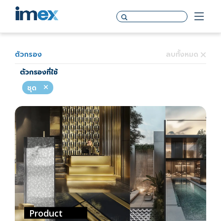
ตัวกรอง
ลบทั้งหมด
ตัวกรองที่ใช้
ชุด
Product