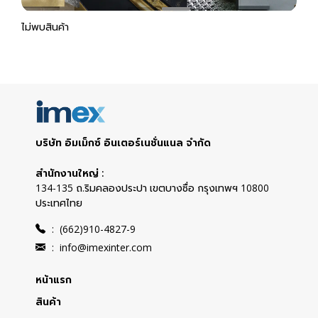
ไม่พบสินค้า
บริษัท อิมเม็กซ์ อินเตอร์เนชั่นแนล จำกัด
สำนักงานใหญ่ :
134-135 ถ.ริมคลองประปา เขตบางซื่อ กรุงเทพฯ 10800
ประเทศไทย
:
(662)910-4827-9
:
info@imexinter.com
หน้าแรก
สินค้า