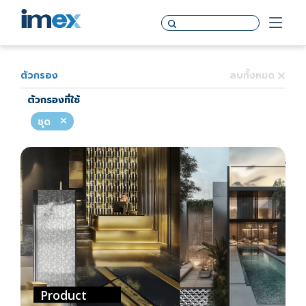
ตัวกรอง
ลบทั้งหมด
ตัวกรองที่ใช้
ชุด
Product