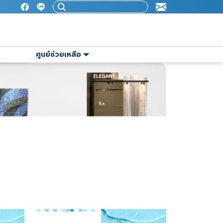
ศูนย์ช่วยเหลือ