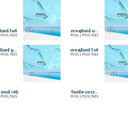
รินทร์ ไนท์
เกาะสุรินทร์ บลู
เบลล์
 POOL TILES
POOL | POOL TILES
รินทร์ มูน
เกาะสุรินทร์ ไวท์
บลู
 POOL TILES
POOL | POOL TILES
 เกรย์ (48)
ไซปรัส บราวน์
(48)
 POOL TILES
POOL | POOL TILES