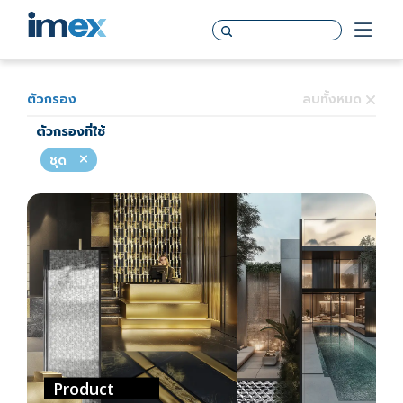
ตัวกรอง
ลบทั้งหมด
ตัวกรองที่ใช้
ชุด
Product