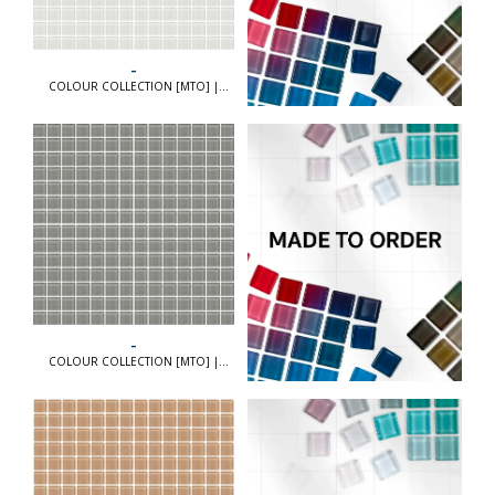
-
COLOUR COLLECTION [MTO] |
COLOUR COLLECTION [MTO]
-
COLOUR COLLECTION [MTO] |
COLOUR COLLECTION [MTO]