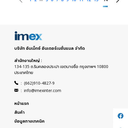
บริษัท อิมเม็กซ์ อินเตอร์เนชั่นแนล จำกัด
สำนักงานใหญ่ :
134-135 ถ.ริมคลองประปา เขตบางซื่อ กรุงเทพฯ 10800
ประเทศไทย
:
(662)910-4827-9
:
info@imexinter.com
หน้าแรก
สินค้า
ข้อมูลทางเทคนิค