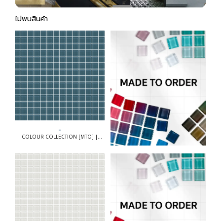
ไม่พบสินค้า
-
COLOUR COLLECTION [MTO] |
COLOUR COLLECTION [MTO]