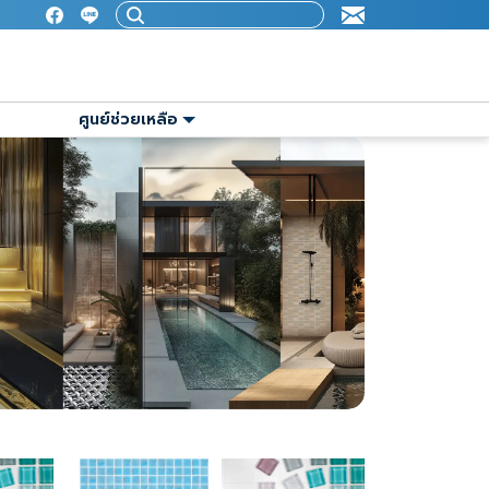
ศูนย์ช่วยเหลือ